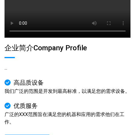
企业简介Company Profile
...
高品质设备
我们广泛的范围是开发到最高标准，以满足您的需求设备。
优质服务
广泛的XXX范围旨在满足您的机器和应用的需求他们在工
作。