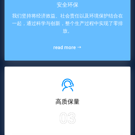
安全环保
我们坚持将经济效益、社会责任以及环境保护结合在
一起，通过科学与创新，整个生产过程中实现了零排
放。
read more
高质保量
03