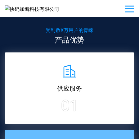
受到数X万用户的青睐
产品优势
供应服务
01