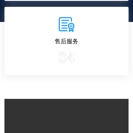
售后服务
04